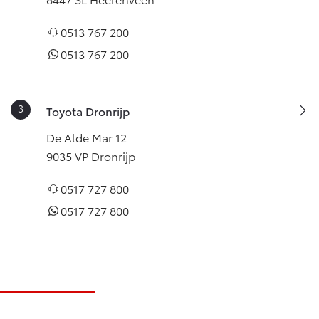
0513 767 200
0513 767 200
Toyota Dronrijp
De Alde Mar 12
9035 VP Dronrijp
0517 727 800
0517 727 800