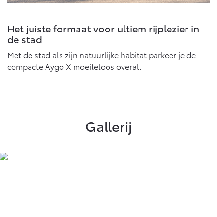
Het juiste formaat voor ultiem rijplezier in
de stad
Met de stad als zijn natuurlijke habitat parkeer je de
compacte Aygo X moeiteloos overal.
Gallerij