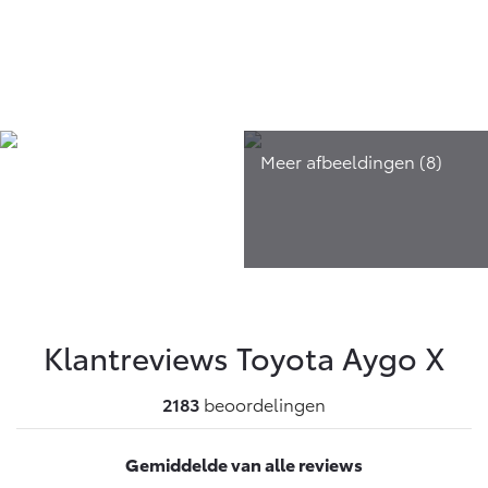
Klantreviews Toyota
Aygo X
2183
beoordelingen
Gemiddelde van alle reviews