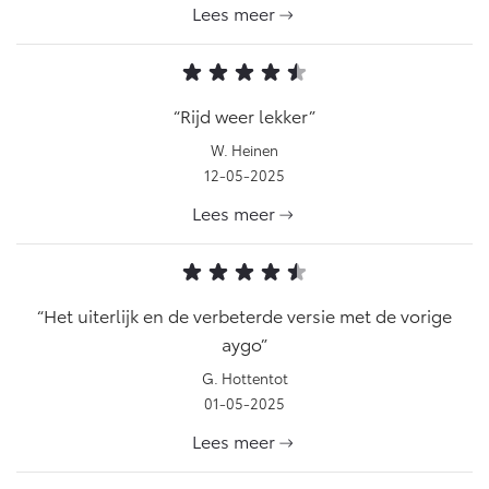
Lees meer
Rijd weer lekker
W. Heinen
12-05-2025
Lees meer
Het uiterlijk en de verbeterde versie met de vorige
aygo
G. Hottentot
01-05-2025
Lees meer