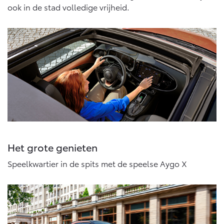
ook in de stad volledige vrijheid.
Het grote genieten
Speelkwartier in de spits met de speelse Aygo X