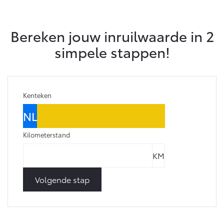
Bereken jouw inruilwaarde in 2
simpele stappen!
Kenteken
Kilometerstand
Volgende stap