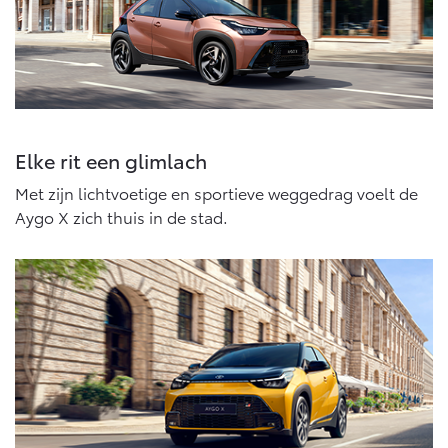
Elke rit een glimlach
Met zijn lichtvoetige en sportieve weggedrag voelt de
Aygo X zich thuis in de stad.