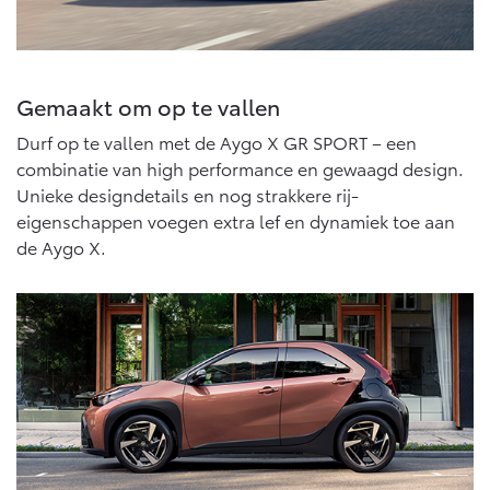
Gemaakt om op te vallen
Durf op te vallen met de Aygo X GR SPORT – een
combinatie van high performance en gewaagd design.
Unieke designdetails en nog strakkere rij-
eigenschappen voegen extra lef en dynamiek toe aan
de Aygo X.