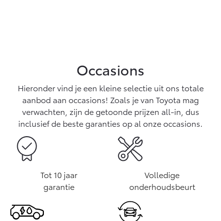
Occasions
Hieronder vind je een kleine selectie uit ons totale
aanbod aan occasions! Zoals je van Toyota mag
verwachten, zijn de getoonde prijzen all-in, dus
inclusief de beste garanties op al onze occasions.
Tot 10 jaar
Volledige
garantie
onderhoudsbeurt