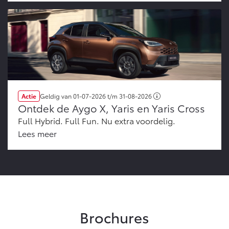
Actie
Geldig van
01-07-2026
t/m
31-08-2026
Ontdek de Aygo X, Yaris en Yaris Cross
Full Hybrid. Full Fun. Nu extra voordelig.
Lees meer
Brochures