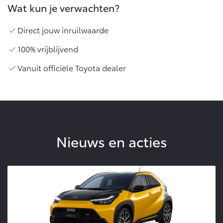
Wat kun je verwachten?
Direct jouw inruilwaarde
100% vrijblijvend
Vanuit officiële Toyota dealer
Nieuws en acties