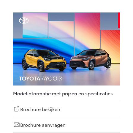
Modelinformatie met prijzen en specificaties
Brochure bekijken
Brochure aanvragen