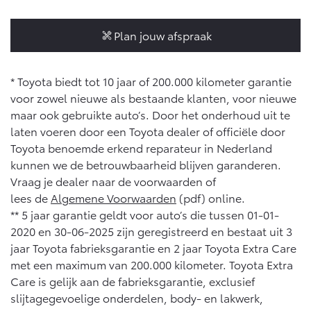
Plan jouw afspraak
* Toyota biedt tot 10 jaar of 200.000 kilometer garantie
voor zowel nieuwe als bestaande klanten, voor nieuwe
maar ook gebruikte auto’s. Door het onderhoud uit te
laten voeren door een Toyota dealer of officiële door
Toyota benoemde erkend reparateur in Nederland
kunnen we de betrouwbaarheid blijven garanderen.
Vraag je dealer naar de voorwaarden of
lees de
Algemene Voorwaarden
(pdf) online.
** 5 jaar garantie geldt voor auto’s die tussen 01-01-
2020 en 30-06-2025 zijn geregistreerd en bestaat uit 3
jaar Toyota fabrieksgarantie en 2 jaar Toyota Extra Care
met een maximum van 200.000 kilometer. Toyota Extra
Care is gelijk aan de fabrieksgarantie, exclusief
slijtagegevoelige onderdelen, body- en lakwerk,