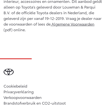
interieur, accessoires en ornamenten. Dit aanbod geldt
alleen op Toyota’s geleverd door Louwman & Parqui
B.V. of de officiële Toyota dealers in Nederland, die
geleverd zijn per vanaf 19-12-2019. Vraag je dealer naar
de voorwaarden of lees de
Algemene Voorwaarden
(pdf) online.
Cookiebeleid
Privacyverklaring
Verkoopvoorwaarden
Brandstofverbruik en CO2-uitstoot