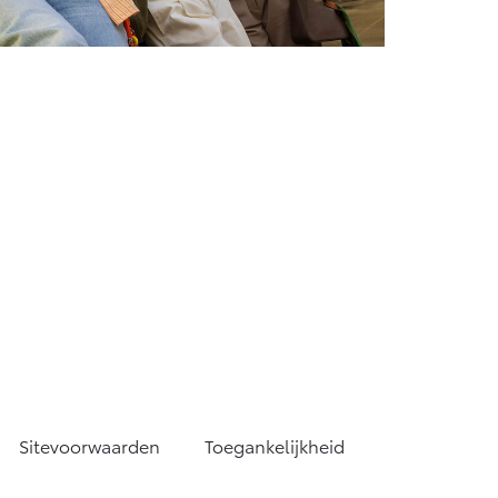
Sitevoorwaarden
Toegankelijkheid