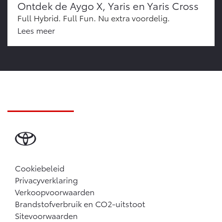
Ontdek de Aygo X, Yaris en Yaris Cross
Full Hybrid. Full Fun. Nu extra voordelig.
Lees meer
Cookiebeleid
Privacyverklaring
Verkoopvoorwaarden
Brandstofverbruik en CO2-uitstoot
Sitevoorwaarden