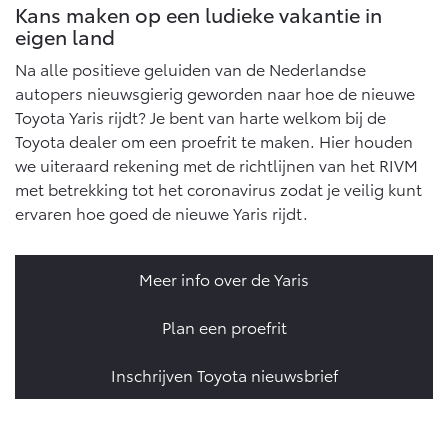
Kans maken op een ludieke vakantie in
eigen land
Na alle positieve geluiden van de Nederlandse
autopers nieuwsgierig geworden naar hoe de nieuwe
Toyota Yaris rijdt? Je bent van harte welkom bij de
Toyota dealer om een proefrit te maken. Hier houden
we uiteraard rekening met de richtlijnen van het RIVM
met betrekking tot het coronavirus zodat je veilig kunt
ervaren hoe goed de nieuwe Yaris rijdt.
Meer info over de Yaris
Plan een proefrit
Inschrijven Toyota nieuwsbrief