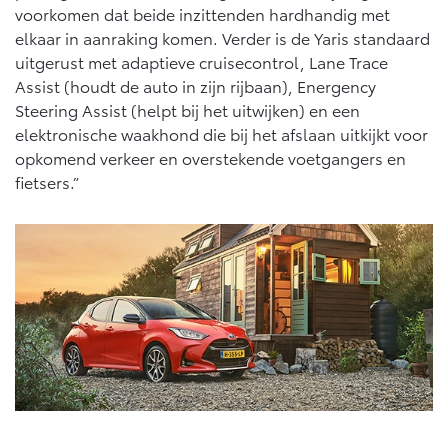
voorkomen dat beide inzittenden hardhandig met
elkaar in aanraking komen. Verder is de Yaris standaard
uitgerust met adaptieve cruisecontrol, Lane Trace
Assist (houdt de auto in zijn rijbaan), Energency
Steering Assist (helpt bij het uitwijken) en een
elektronische waakhond die bij het afslaan uitkijkt voor
opkomend verkeer en overstekende voetgangers en
fietsers.”