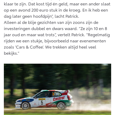
klaar te zijn. Dat kost tijd én geld, maar een ander slaat
op een avond 200 euro stuk in de kroeg. En ik heb een
dag later geen hoofdpijn”, lacht Patrick.
Alleen al de blije gezichten van zijn zoons zijn de
investeringen dubbel en dwars waard. “Ze zijn 10 en 8
jaar oud en maar wat trots”, vertelt Patrick. “Regelmatig
rijden we een stukje, bijvoorbeeld naar evenementen
zoals ‘Cars & Coffee’. We trekken altijd heel veel
bekijks.”