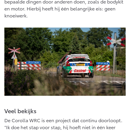
bepaalde dingen door anderen doen, zoals de bodykit
en motor. Hierbij heeft hij één belangrijke eis: geen
knoeiwerk.
Veel bekijks
De Corolla WRC is een project dat continu doorloopt.
“Ik doe het stap voor stap, hij hoeft niet in één keer