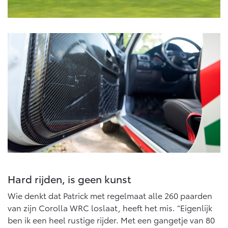
Hard rijden, is geen kunst
Wie denkt dat Patrick met regelmaat alle 260 paarden
van zijn Corolla WRC loslaat, heeft het mis. “Eigenlijk
ben ik een heel rustige rijder. Met een gangetje van 80