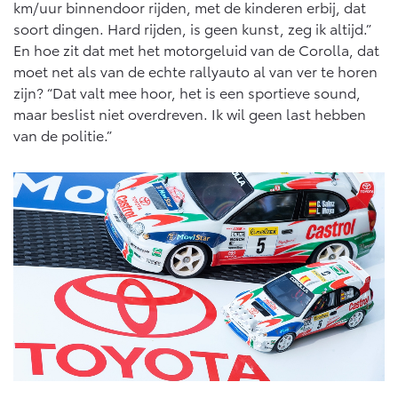
km/uur binnendoor rijden, met de kinderen erbij, dat
soort dingen. Hard rijden, is geen kunst, zeg ik altijd.”
En hoe zit dat met het motorgeluid van de Corolla, dat
moet net als van de echte rallyauto al van ver te horen
zijn? “Dat valt mee hoor, het is een sportieve sound,
maar beslist niet overdreven. Ik wil geen last hebben
van de politie.”