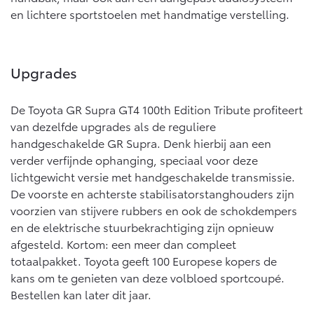
en lichtere sportstoelen met handmatige verstelling.
Upgrades
De Toyota GR Supra GT4 100th Edition Tribute profiteert
van dezelfde upgrades als de reguliere
handgeschakelde GR Supra. Denk hierbij aan een
verder verfijnde ophanging, speciaal voor deze
lichtgewicht versie met handgeschakelde transmissie.
De voorste en achterste stabilisatorstanghouders zijn
voorzien van stijvere rubbers en ook de schokdempers
en de elektrische stuurbekrachtiging zijn opnieuw
afgesteld. Kortom: een meer dan compleet
totaalpakket. Toyota geeft 100 Europese kopers de
kans om te genieten van deze volbloed sportcoupé.
Bestellen kan later dit jaar.