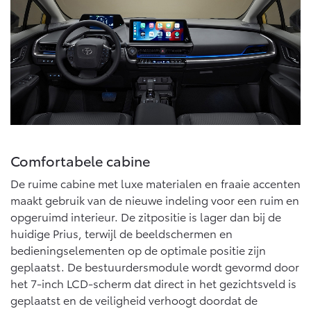
Comfortabele cabine
De ruime cabine met luxe materialen en fraaie accenten
maakt gebruik van de nieuwe indeling voor een ruim en
opgeruimd interieur. De zitpositie is lager dan bij de
huidige Prius, terwijl de beeldschermen en
bedieningselementen op de optimale positie zijn
geplaatst. De bestuurdersmodule wordt gevormd door
het 7-inch LCD-scherm dat direct in het gezichtsveld is
geplaatst en de veiligheid verhoogt doordat de