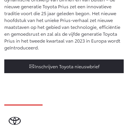
nieuwe generatie Toyota Prius zet een innovatieve
traditie voort die 25 jaar geleden begon. Het nieuwe
hoofdstuk van het unieke Prius-verhaal zet nieuwe
maatstaven op het gebied van technologie, efficiëntie
en gemoedsrust en zal als de vijfde generatie Toyota
Prius in het tweede kwartaal van 2023 in Europa wordt
geïntroduceerd.
Inschrijven Toyota nieuswbrief