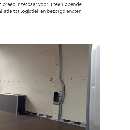
m breed inzetbaar voor uiteenlopende
llatie tot logistiek en bezorgdiensten.