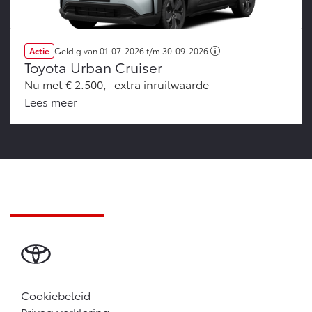
Actie
Geldig van
01-07-2026
t/m
30-09-2026
Toyota Urban Cruiser
Nu met € 2.500,- extra inruilwaarde
Lees meer
Cookiebeleid
Privacyverklaring