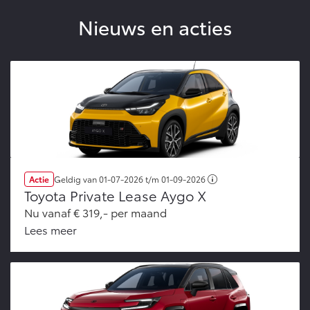
Nieuws en acties
Actie
Geldig van
01-07-2026
t/m
01-09-2026
Toyota Private Lease Aygo X
Nu vanaf € 319,- per maand
Lees meer