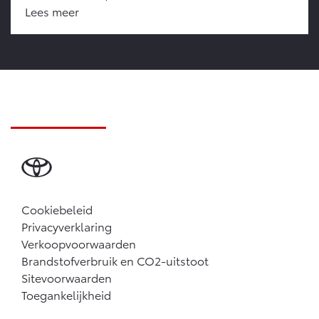
Lees meer
Cookiebeleid
Privacyverklaring
Verkoopvoorwaarden
Brandstofverbruik en CO2-uitstoot
Sitevoorwaarden
Toegankelijkheid