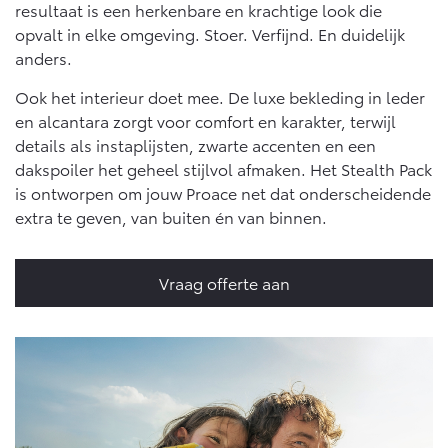
resultaat is een herkenbare en krachtige look die
opvalt in elke omgeving. Stoer. Verfijnd. En duidelijk
anders.
Ook het interieur doet mee. De luxe bekleding in leder
en alcantara zorgt voor comfort en karakter, terwijl
details als instaplijsten, zwarte accenten en een
dakspoiler het geheel stijlvol afmaken. Het Stealth Pack
is ontworpen om jouw Proace net dat onderscheidende
extra te geven, van buiten én van binnen.
Vraag offerte aan