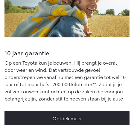
10 jaar garantie
Op een Toyota kun je bouwen. Hij brengt je overal,
door weer en wind. Dat vertrouwde gevoel
onderstrepen we vanaf nu met een garantie tot wel 10
jaar of tot maar liefst 200.000 kilometer**. Zodat jij je
vol vertrouwen kunt richten op de zaken die voor jou
belangrijk zijn, zonder stil te hoeven staan bij je auto.
Ontdek meer