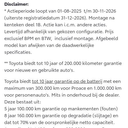
Disclaimer:
* Actieperiode loopt van 01-08-2025 t/m 30-11-2026
(uiterste registratiedatum 31-12-2026). Montage na
kenteken deel 1B. Actie kan i.c.m. andere acties.
Levertijd afhankelijk van gekozen configuratie. Prijs
exclusief BPM en BTW, inclusief montage. Afgebeeld
model kan afwijken van de daadwerkelijke
specificaties.
** Toyota biedt tot 10 jaar of 200.000 kilometer garantie
voor nieuwe en gebruikte auto's.
Toyota biedt
tot 10 jaar garantie op de batterij
met een
maximum van 300.000 km voor Proace en 1.000.000 km
voor personenauto's. Mits in onderhoud bij de dealer.
Deze bestaat uit:
5 jaar 100.000 km garantie op mankementen (fouten)
8 jaar 160.000 km garantie op degradatie (slijtage) en
dat tot 70% van de oorspronkelijke netto capaciteit.