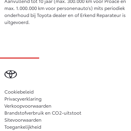
Aanvullend tot 10 jaar (max. 300.000 km voor Proace en
max. 1.000.000 km voor personenauto’s) mits periodiek
onderhoud bij Toyota dealer en of Erkend Reparateur is
uitgevoerd.
Cookiebeleid
Privacyverklaring
Verkoopvoorwaarden
Brandstofverbruik en CO2-uitstoot
Sitevoorwaarden
Toegankelijkheid