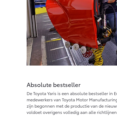
Absolute bestseller
De Toyota Yaris is een absolute bestseller in E
medewerkers van Toyota Motor Manufacturing 
zijn begonnen met de productie van de nieuws
voldoet overigens volledig aan alle richtlijne