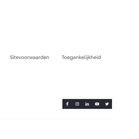
Sitevoorwaarden
Toegankelijkheid